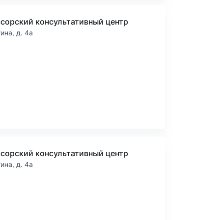
сорский консультативный центр
тина, д. 4а
сорский консультативный центр
тина, д. 4а