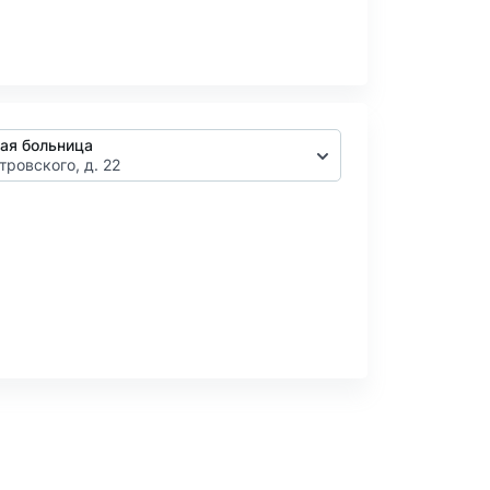
ая больница
тровского, д. 22