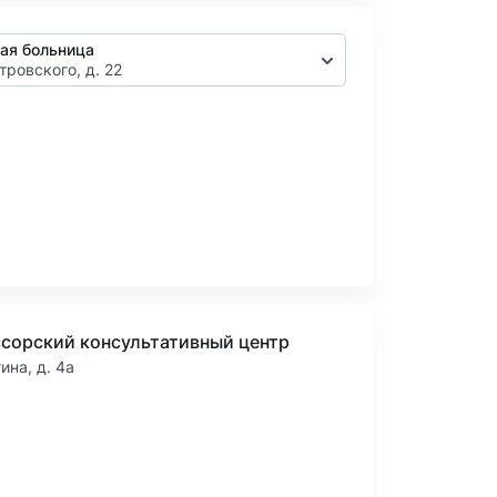
ая больница
тровского, д. 22
сорский консультативный центр
тина, д. 4а