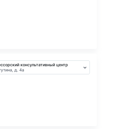
ссорский консультативный центр
тутина, д. 4а