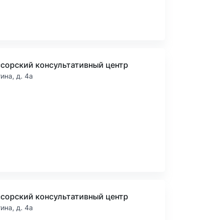
сорский консультативный центр
тина, д. 4а
сорский консультативный центр
тина, д. 4а