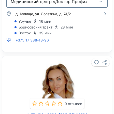
Медицинский центр «Доктор Профи»
д. Копище, ул. Лопатина, д. 7А/2
Уручье
16 мин
Борисовский тракт
28 мин
Восток
39 мин
+375 17 388-13-96
0 отзывов