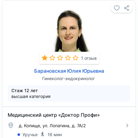
1 отзыв
Барановская Юлия Юрьевна
Гинеколог-эндокринолог
Стаж 12 лет
высшая категория
Медицинский центр «Доктор Профи»
д. Копище, ул. Лопатина, д. 7А/2
Уручье
16 мин