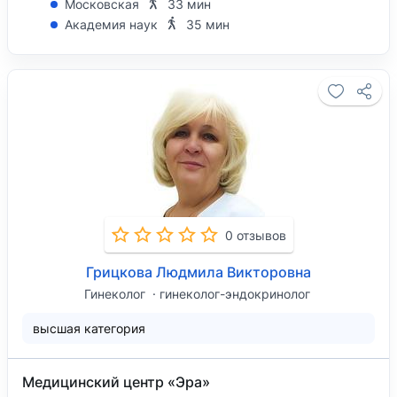
Московская
33 мин
Академия наук
35 мин
0 отзывов
Грицкова Людмила Викторовна
Гинеколог
гинеколог-эндокринолог
высшая категория
Медицинский центр «Эра»