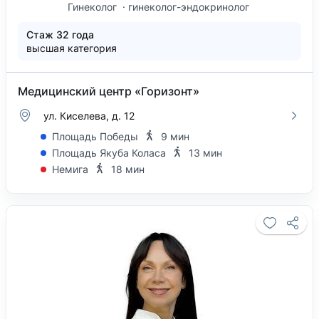
Гинеколог
гинеколог-эндокринолог
Стаж 32 года
высшая категория
Медицинский центр «Горизонт»
ул. Киселева, д. 12
Площадь Победы
9 мин
Площадь Якуба Коласа
13 мин
Немига
18 мин