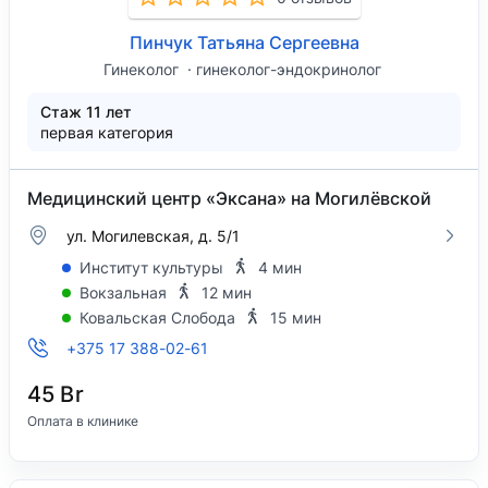
Пинчук Татьяна Сергеевна
Гинеколог
гинеколог-эндокринолог
Стаж 11 лет
первая категория
Медицинский центр «Эксана» на Могилёвской
ул. Могилевская, д. 5/1
Институт культуры
4 мин
Вокзальная
12 мин
Ковальская Слобода
15 мин
+375 17 388-02-61
45 Br
Оплата в клинике