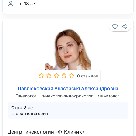
от 18 лет
0 отзывов
Павлюковская Анастасия Александровна
Гинеколог
гинеколог-эндокринолог
маммолог
Стаж 8 лет
вторая категория
Центр гинекологии «Ф-Клиник»