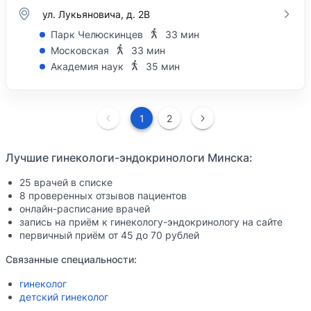
ул. Лукьяновича, д. 2В
Парк Челюскинцев
33 мин
Московская
33 мин
Академия наук
35 мин
1
2
Лучшие гинекологи-эндокринологи Минска:
25 врачей в списке
8 проверенных отзывов пациентов
онлайн-расписание врачей
запись на приём к гинекологу-эндокринологу на сайте
первичный приём от 45 до 70 рублей
Связанные специальности:
гинеколог
детский гинеколог