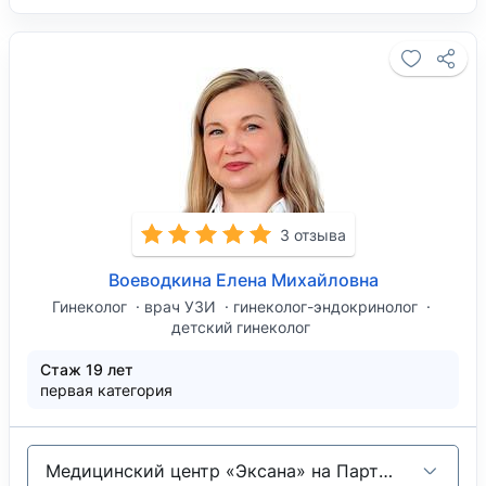
3 отзыва
Воеводкина Елена Михайловна
Гинеколог
врач УЗИ
гинеколог-эндокринолог
детский гинеколог
Стаж 19 лет
первая категория
Медицинский центр «Эксана» на Партизанском проспекте