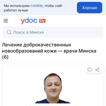
cookie,
Мы используем
чтобы сайт
Хорошо
работал лучше
Лечение доброкачественных
новообразований кожи — врачи Минска