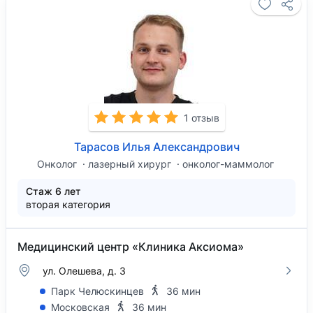
1 отзыв
Тарасов Илья Александрович
Онколог
лазерный хирург
онколог-маммолог
Стаж 6 лет
вторая категория
Медицинский центр «Клиника Аксиома»
ул. Олешева, д. 3
Парк Челюскинцев
36 мин
Московская
36 мин