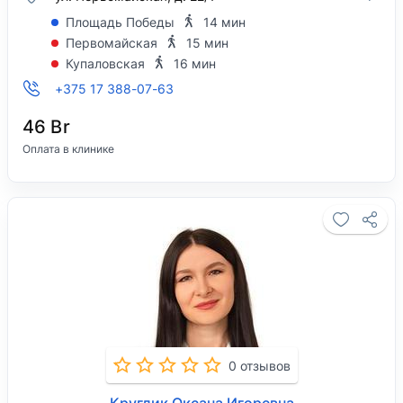
Площадь Победы
14 мин
Первомайская
15 мин
Купаловская
16 мин
+375 17 388-07-63
46 Br
Оплата в клинике
0 отзывов