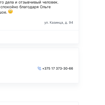
го дела и отзывчивый человек.
 спокойно благодаря Ольге
шое.
ул. Казинца, д. 94
+375 17 373-30-66