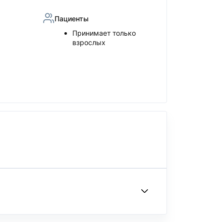
Пациенты
Принимает только
взрослых