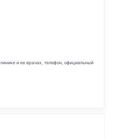
 клинике и ее врачах, телефон, официальный