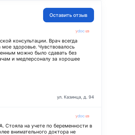
Оставить отзыв
ской консультации. Врач всегда
а мое здоровье. Чувствовалось
енным можно было сдавать без
ачам и медперсоналу за хорошее
ул. Казинца, д. 94
А. Стояла на учете по беременности в
олее внимательного доктора не