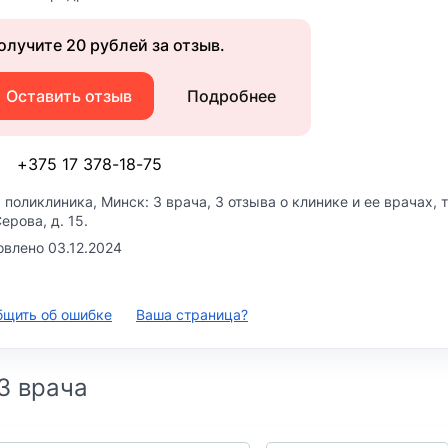
олучите 20 рублей за отзыв.
Оставить отзыв
Подробнее
+375 17 378-18-75
 поликлиника
, Минск: 3 врача, 3 отзыва о клинике и ее врачах,
Серова, д. 15
.
влено 03.12.2024
бщить об ошибке
Ваша страница?