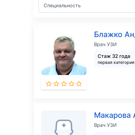
Специальность
Блажко Ан
Врач УЗИ
Стаж 32 года
первая категория
Макарова 
Врач УЗИ