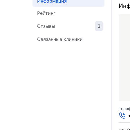
Информация
Инф
Рейтинг
Отзывы
3
Связанные клиники
Телеф