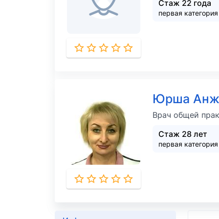
Стаж 22 года
первая категория
Юрша Анж
Врач общей прак
Стаж 28 лет
первая категория