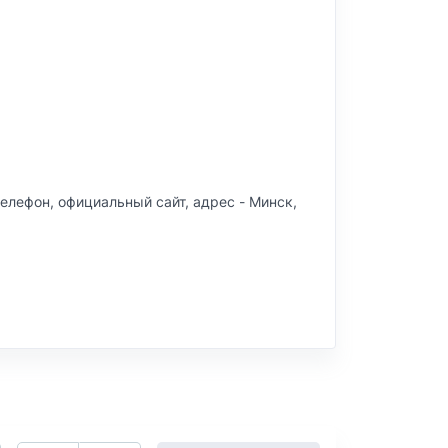
 телефон, официальный сайт, адрес -
Минск,