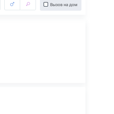
Вызов на дом