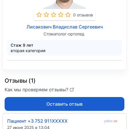
0 отзывов
Лисакович Владислав Сергеевич
Стоматолог-ортопед
Стаж 9 лет
вторая категория
Отзывы (1)
Как мы проверяем отзывы?
Оставить отзыв
Пациент +3 752 911XXXXX
27 июня 2025 в 13:04