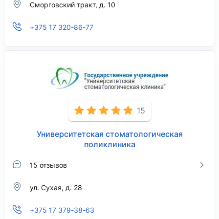
Сморговский тракт, д. 10
+375 17 320-86-77
15
Университетская стоматологическая
поликлиника
15 отзывов
ул. Сухая, д. 28
+375 17 379-38-63