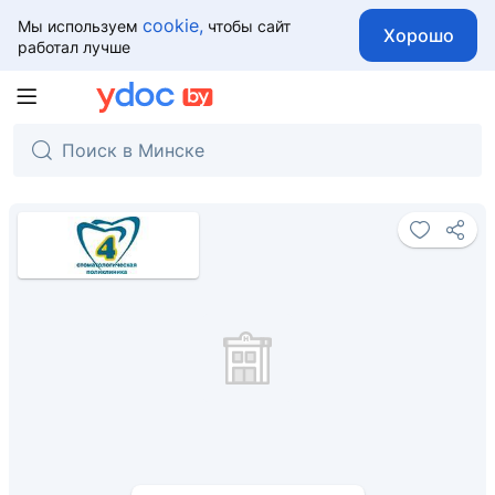
cookie,
Мы используем
чтобы сайт
Хорошо
работал лучше