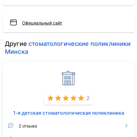
Официальный сайт
Другие
стоматологические поликлиники
Минска
2
1-я детская стоматологическая поликлиника
2 отзыва