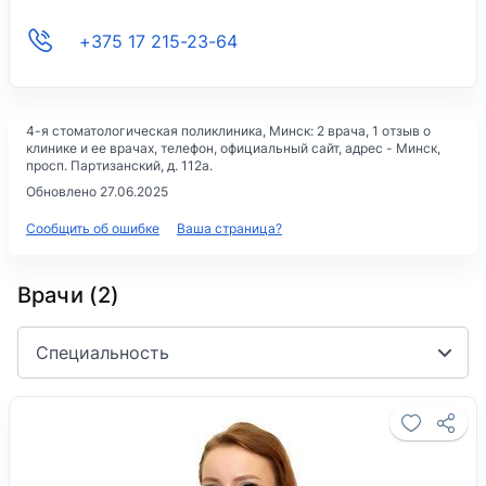
+375 17 215-23-64
4-я стоматологическая поликлиника
, Минск: 2 врача, 1 отзыв о
клинике и ее врачах, телефон, официальный сайт, адрес -
Минск,
просп. Партизанский, д. 112а
.
Обновлено 27.06.2025
Сообщить об ошибке
Ваша страница?
Врачи (2)
Специальность