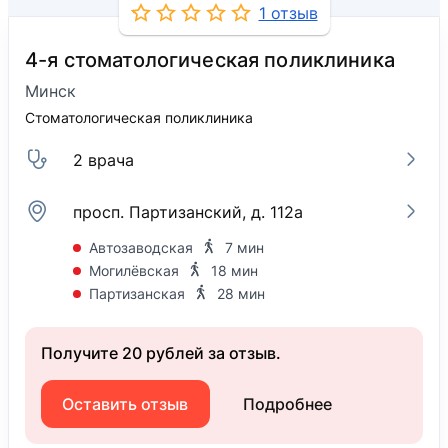
1 отзыв
4-я стоматологическая поликлиника
Минск
Стоматологическая поликлиника
2 врача
просп. Партизанский, д. 112а
Автозаводская
7 мин
Могилёвская
18 мин
Партизанская
28 мин
Получите 20 рублей за отзыв.
Оставить отзыв
Подробнее