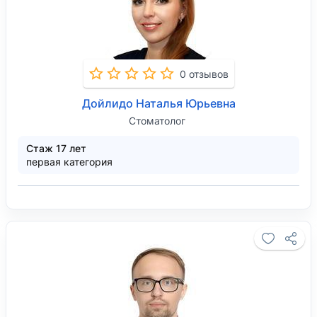
0 отзывов
Дойлидо Наталья Юрьевна
Стоматолог
Стаж 17 лет
первая категория