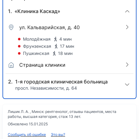
«Клиника Каскад»
ул. Кальварийская, д. 40
Молодёжная
4 мин
Фрунзенская
17 мин
Пушкинская
18 мин
Страница клиники
1-я городская клиническая больница
просп. Независимости, д. 64
Лишик Л. А. , Минск: рентгенолог, отзывы пациентов, места
работы, высшая категория, стаж 13 лет.
Обновлено 15.01.2025
Сообщить об ошибке
Это вы?