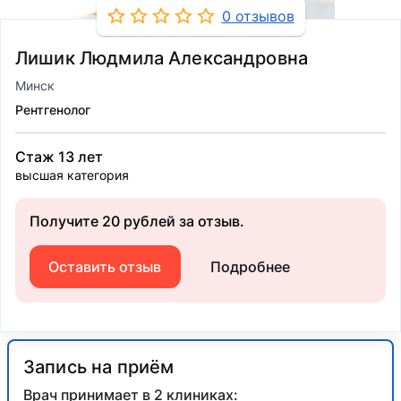
0 отзывов
Лишик Людмила Александровна
Минск
Рентгенолог
Стаж 13 лет
высшая категория
Получите 20 рублей за отзыв.
Оставить отзыв
Подробнее
Запись на приём
Врач принимает в 2 клиниках: