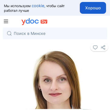
cookie,
Мы используем
чтобы сайт
Хорошо
работал лучше