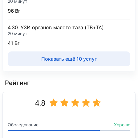
20 минут
96 Br
4.30. УЗИ органов малого таза (ТВ+ТА)
20 минут
41 Br
Показать ещё 10 услуг
Рейтинг
4.8
Обследование
Хорошо