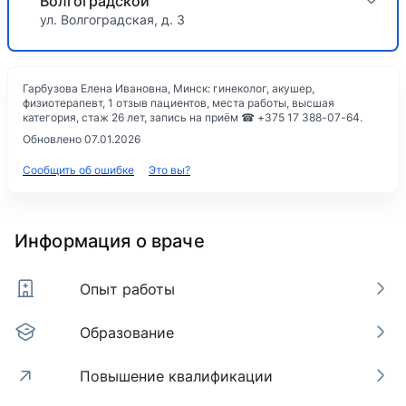
Волгоградской
ул. Волгоградская, д. 3
Гарбузова Елена Ивановна, Минск: гинеколог, акушер,
физиотерапевт, 1 отзыв пациентов, места работы, высшая
категория, стаж 26 лет, запись на приём ☎ +375 17 388-07-64.
Обновлено 07.01.2026
Сообщить об ошибке
Это вы?
Информация о враче
Опыт работы
Образование
Повышение квалификации