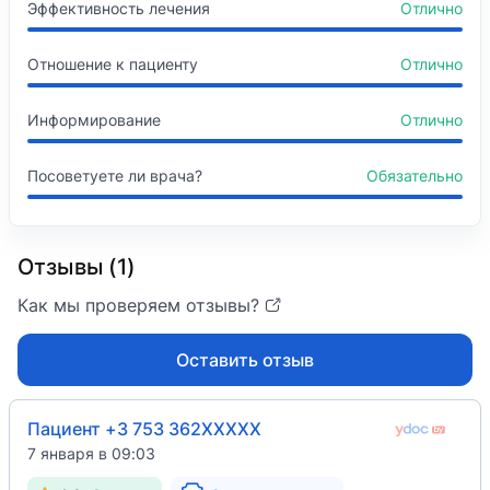
Эффективность лечения
Отлично
Отношение к пациенту
Отлично
Информирование
Отлично
Посоветуете ли врача?
Обязательно
Отзывы (1)
Как мы проверяем отзывы?
Оставить отзыв
Пациент +3 753 362XXXXX
7 января в 09:03