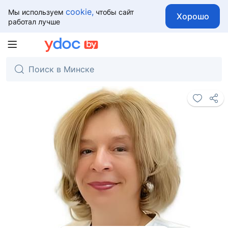
cookie,
Мы используем
чтобы сайт
Хорошо
работал лучше