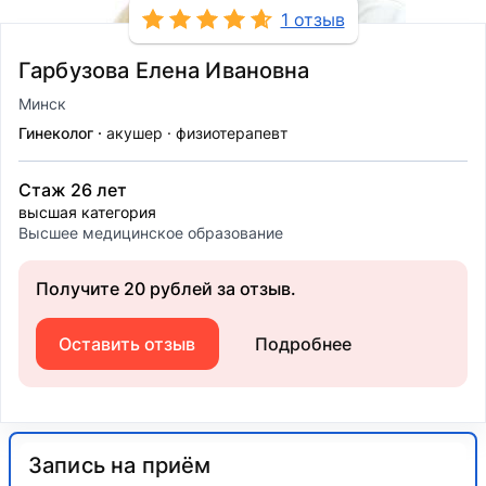
1 отзыв
Гарбузова Елена Ивановна
Минск
Гинеколог
акушер
физиотерапевт
Стаж 26 лет
высшая категория
Высшее медицинское образование
Получите 20 рублей за отзыв.
Оставить отзыв
Подробнее
Запись на приём