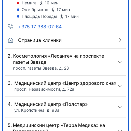
Немига
10 мин
Октябрьская
17 мин
Площадь Победы
17 мин
+375 17 388-07-64
Страница клиники
Косметология «Лесанте» на проспекте
газеты Звезда
просп. газеты Звезда, д. 28
Медицинский центр «Центр здорового сна»
просп. Независимости, д. 72а
Медицинский центр «Полстар»
ул. Кропоткина, д. 93а
Медицинский центр «Терра Медика» на