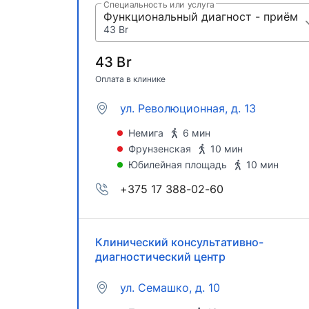
Специальность или услуга
Функциональный диагност - приём
43 Br
43 Br
Оплата в клинике
ул. Революционная, д. 13
Немига
6 мин
Фрунзенская
10 мин
Юбилейная площадь
10 мин
+375 17 388-02-60
Клинический консультативно-
диагностический центр
ул. Семашко, д. 10