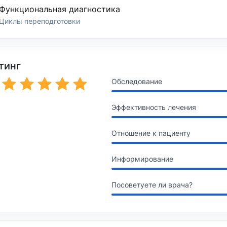
Функциональная диагностика
Циклы переподготовки
тинг
Обследование
Эффективность лечения
Отношение к пациенту
Информирование
Посоветуете ли врача?