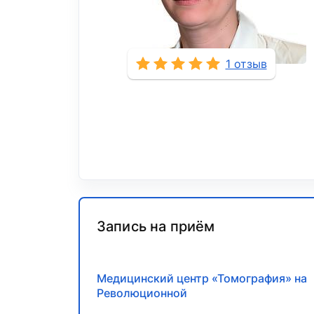
1 отзыв
Запись на приём
Медицинский центр «Томография» на
Революционной