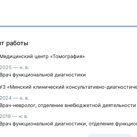
т работы
Медицинский центр «Томография»
2025 — н. в.
Врач функциональной диагностики
УЗ «Минский клинический консультативно-диагностич
2024 — н. в.
Врач-невролог, отделение внебюджетной деятельности
2019 — н. в.
Врач функциональной диагностики, отделение функцио