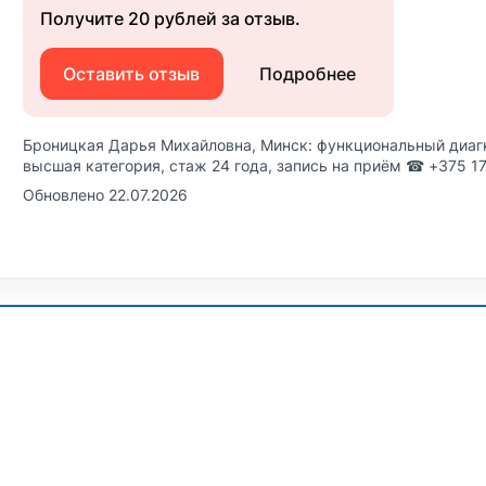
Получите 20 рублей за отзыв.
Оставить отзыв
Подробнее
Броницкая Дарья Михайловна, Минск: функциональный диагно
высшая категория, стаж 24 года, запись на приём ☎ +375 1
Обновлено 22.07.2026