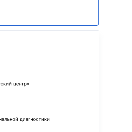
еский центр»
нальной диагностики