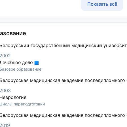
Показать всё
азование
Белорусский государственный медицинский университ
2002
Лечебное дело
Базовое образование
Белорусская медицинская академия последипломного 
2003
Неврология
Циклы переподготовки
Белорусская медицинская академия последипломного 
2019