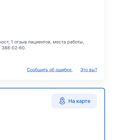
ст, 1 отзыв пациентов, места работы,
7 388-02-60.
Сообщить об ошибке
Это вы?
На карте