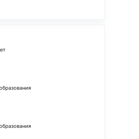
ет
образования
образования