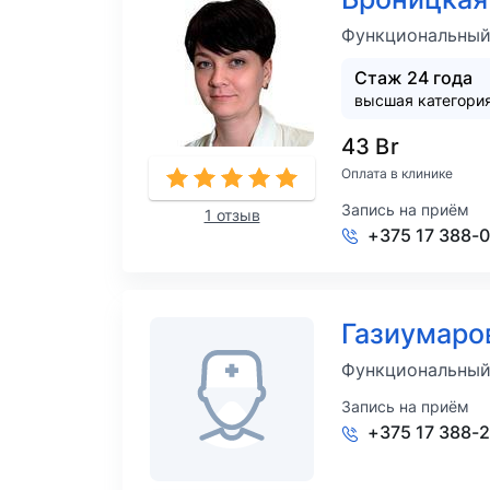
Функциональный
Стаж 24 года
высшая категори
43 Br
Оплата в клинике
Запись на приём
1 отзыв
+375 17 388-
Газиумаро
Функциональный
Запись на приём
+375 17 388-