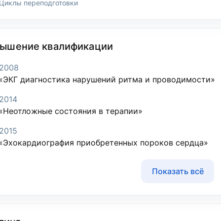
Циклы переподготовки
ышение квалификации
2008
«ЭКГ диагностика нарушений ритма и проводимости»
2014
«Неотложные состояния в терапии»
2015
«Эхокардиография приобретенных пороков сердца»
Показать всё