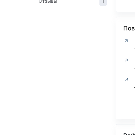
Отзывы
1
Пов