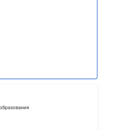
образования