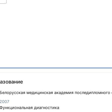
азование
Белорусская медицинская академия последипломного 
2007
Функциональная диагностика