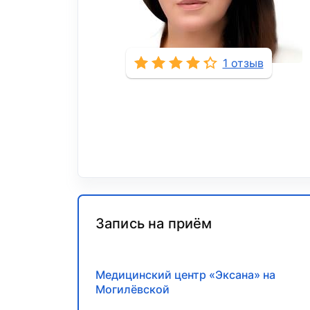
1 отзыв
Запись на приём
Медицинский центр «Эксана» на
Могилёвской