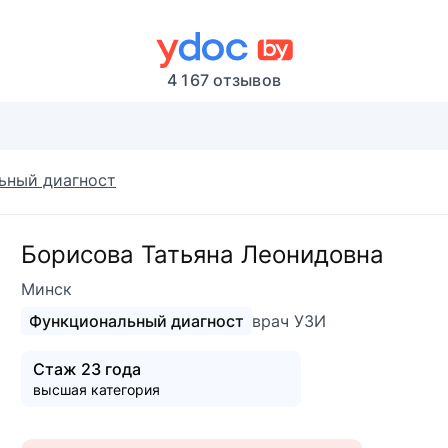
4 167 отзывов
ьный диагност
Борисова Татьяна Леонидовна
Минск
Функциональный диагност
врач УЗИ
Стаж 23 года
высшая категория