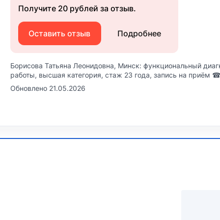
Получите 20 рублей за отзыв.
Оставить отзыв
Подробнее
Борисова Татьяна Леонидовна, Минск: функциональный диагно
работы, высшая категория, стаж 23 года, запись на приём ☎
Обновлено 21.05.2026