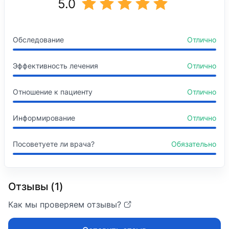
5.0
Обследование
Отлично
Эффективность лечения
Отлично
Отношение к пациенту
Отлично
Информирование
Отлично
Посоветуете ли врача?
Обязательно
Отзывы (1)
Как мы проверяем отзывы?