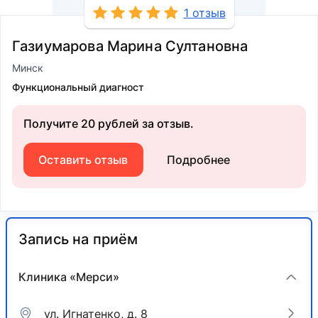
1 отзыв
Газиумарова Марина Султановна
Минск
Функциональный диагност
Получите 20 рублей за отзыв.
Оставить отзыв
Подробнее
Запись на приём
Клиника «Мерси»
ул. Игнатенко, д. 8