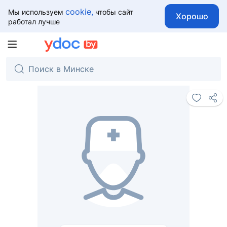
cookie,
Мы используем
чтобы сайт
Хорошо
работал лучше