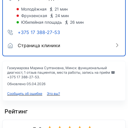
Молодёжная
21 мин
Фрунзенская
24 мин
Юбилейная площадь
26 мин
+375 17 388-27-53
Страница клиники
Газиумарова Марина Султановна, Минск: функциональный
диагност, 1 отзыв пациентов, места работы, запись на приём ☎
+375 17 388-27-53.
Обновлено 05.04.2026
Сообщить об ошибке
Это вы?
Рейтинг