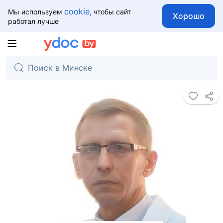
cookie,
Мы используем
чтобы сайт
Хорошо
работал лучше