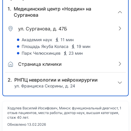
Медицинский центр «Нордин» на
Сурганова
ул. Сурганова, д. 47Б
Академия наук
11 мин
Площадь Якуба Коласа
19 мин
Парк Челюскинцев
23 мин
Страница клиники
РНПЦ неврологии и нейрохирургии
ул. Франциска Скорины, д. 24
Ходулев Василий Иосифович, Минск: функциональный диагност, 1
отзыв пациентов, места работы, доктор наук, высшая категория,
стаж 40 лет.
Обновлено 13.02.2026