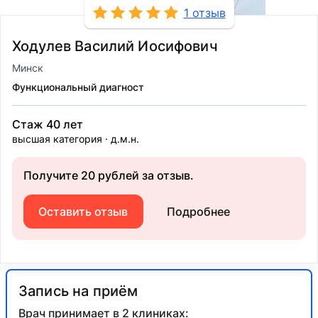
1 отзыв
Ходулев Василий Иосифович
Минск
Функциональный диагност
Стаж 40 лет
высшая категория
д.м.н.
Получите 20 рублей за отзыв.
Оставить отзыв
Подробнее
Запись на приём
Врач принимает в 2 клиниках: